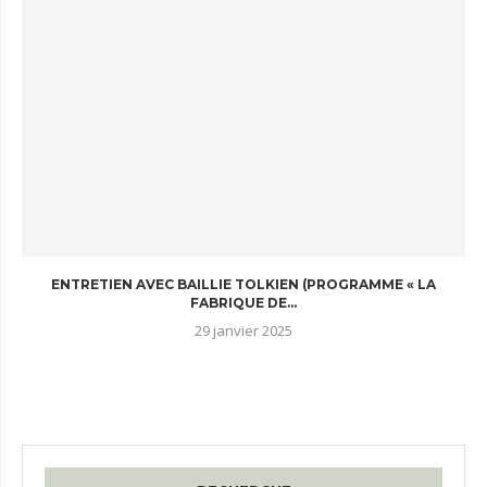
ENTRETIEN AVEC BAILLIE TOLKIEN (PROGRAMME « LA
FABRIQUE DE...
29 janvier 2025