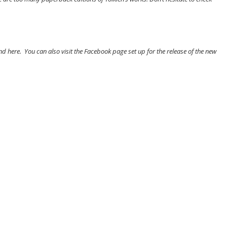
nd here. You can also visit the Facebook page set up for the release of the new