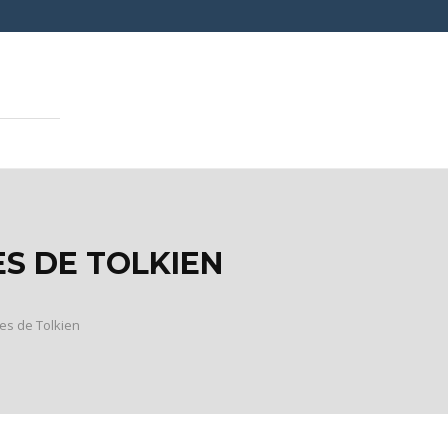
S DE TOLKIEN
es de Tolkien