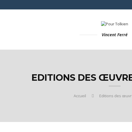
Vincent Ferré
EDITIONS DES ŒUVRE
Accueil
Editions des œuvr