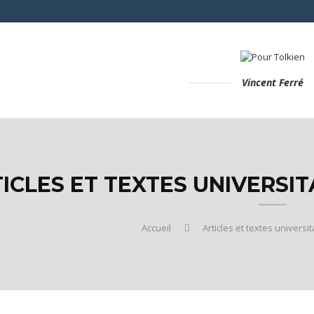
Vincent Ferré
ICLES ET TEXTES UNIVERSITA
Accueil
Articles et textes universit