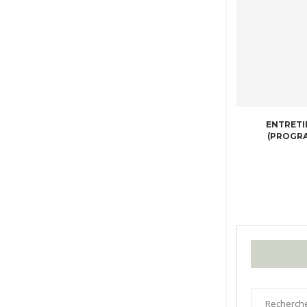
ENTRETI
(PROGRA