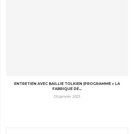
ENTRETIEN AVEC BAILLIE TOLKIEN (PROGRAMME « LA
FABRIQUE DE...
29 janvier 2025