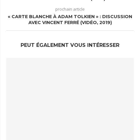
prochain article
« CARTE BLANCHE À ADAM TOLKIEN » : DISCUSSION
AVEC VINCENT FERRÉ (VIDÉO, 2019)
PEUT ÉGALEMENT VOUS INTÉRESSER