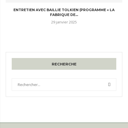
ENTRETIEN AVEC BAILLIE TOLKIEN (PROGRAMME « LA
FABRIQUE DE...
29 janvier 2025
RECHERCHE