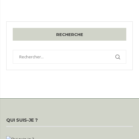
RECHERCHE
QUI SUIS-JE ?