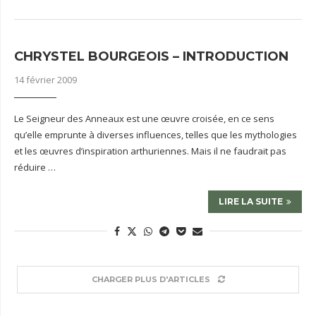
CHRYSTEL BOURGEOIS – INTRODUCTION
14 février 2009
Le Seigneur des Anneaux est une œuvre croisée, en ce sens
qu’elle emprunte à diverses influences, telles que les mythologies
et les œuvres d’inspiration arthuriennes. Mais il ne faudrait pas
réduire …
LIRE LA SUITE
CHARGER PLUS D'ARTICLES