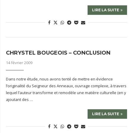
LIRE LA SUITE
CHRYSTEL BOUGEOIS – CONCLUSION
14 février 2009
Dans notre étude, nous avons tenté de mettre en évidence
l’originalité du Seigneur des Anneaux, ouvrage complexe, à travers
lequel l’auteur transforme et remodèle une matière culturelle (en y
ajoutant des …
LIRE LA SUITE