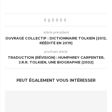
Article précédent
OUVRAGE COLLECTIF : DICTIONNAIRE TOLKIEN (2012,
RÉÉDITÉ EN 2019)
prochain article
TRADUCTION (RÉVISION) : HUMPHREY CARPENTER,
J.R.R. TOLKIEN, UNE BIOGRAPHIE (2002)
PEUT ÉGALEMENT VOUS INTÉRESSER