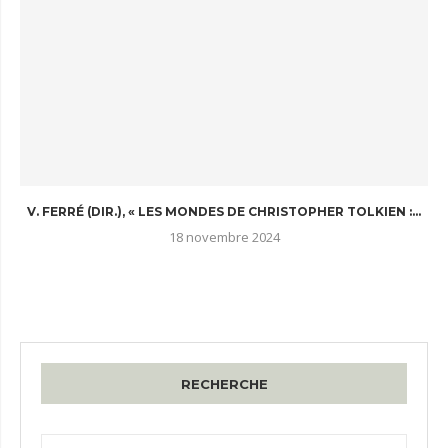
V. FERRÉ (DIR.), « LES MONDES DE CHRISTOPHER TOLKIEN :...
18 novembre 2024
RECHERCHE