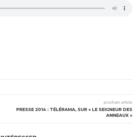
prochain article
PRESSE 2014 : TÉLÉRAMA, SUR « LE SEIGNEUR DES
ANNEAUX »