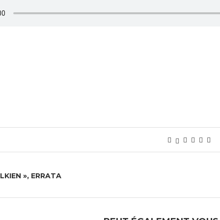
OLKIEN », ERRATA