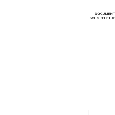
DOCUMENTAI
SCHMIDT ET JE