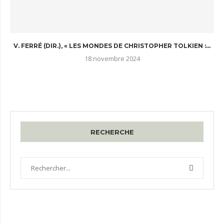
V. FERRÉ (DIR.), « LES MONDES DE CHRISTOPHER TOLKIEN :...
18 novembre 2024
RECHERCHE