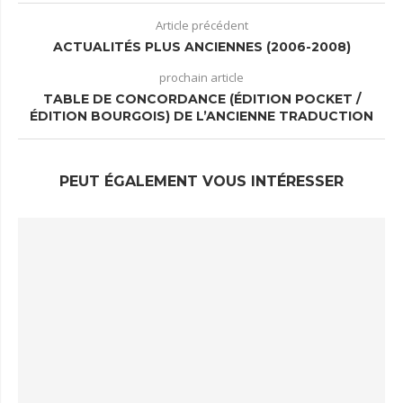
Article précédent
ACTUALITÉS PLUS ANCIENNES (2006-2008)
prochain article
TABLE DE CONCORDANCE (ÉDITION POCKET /
ÉDITION BOURGOIS) DE L’ANCIENNE TRADUCTION
PEUT ÉGALEMENT VOUS INTÉRESSER