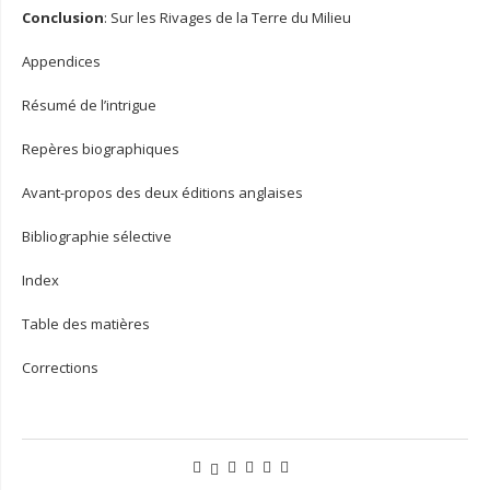
Conclusion
: Sur les Rivages de la Terre du Milieu
Appendices
Résumé de l’intrigue
Repères biographiques
Avant-propos des deux éditions anglaises
Bibliographie sélective
Index
Table des matières
Corrections